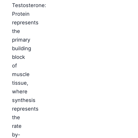
Testosterone:
Protein
represents
the
primary
building
block
of
muscle
tissue,
where
synthesis
represents
the
rate
by-