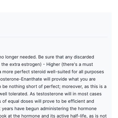
o longer needed. Be sure that any discarded
 the extra estrogen) - Higher (there's a must
a more perfect steroid well-suited for all purposes
estosterone-Enanthate will provide what you are
be nothing short of perfect; moreover, as this is a
 well tolerated. As testosterone will in most cases
 of equal doses will prove to be efficient and
ent years have begun administering the hormone
 at the hormone and its active half-life, as is not